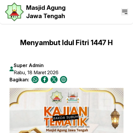
Masjid Agung
Jawa Tengah
Menyambut Idul Fitri 1447 H
Super Admin
Rabu, 18 Maret 2026
Bagikan: