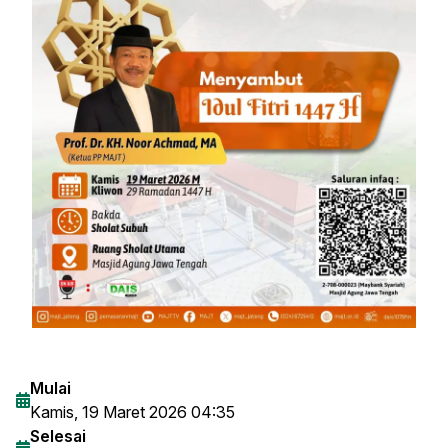
Mulai
Kamis, 19 Maret 2026 04:35
Selesai