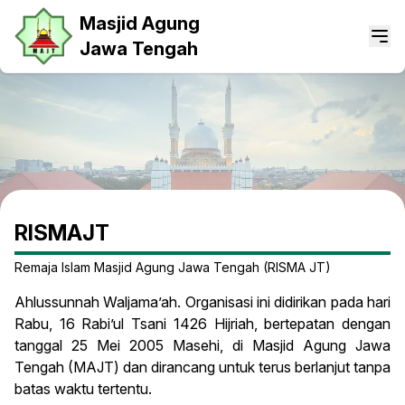
Masjid Agung
Jawa Tengah
RISMAJT
Remaja Islam Masjid Agung Jawa Tengah (RISMA JT)
Ahlussunnah Waljama’ah. Organisasi ini didirikan pada hari
Rabu, 16 Rabi’ul Tsani 1426 Hijriah, bertepatan dengan
tanggal 25 Mei 2005 Masehi, di Masjid Agung Jawa
Tengah (MAJT) dan dirancang untuk terus berlanjut tanpa
batas waktu tertentu.