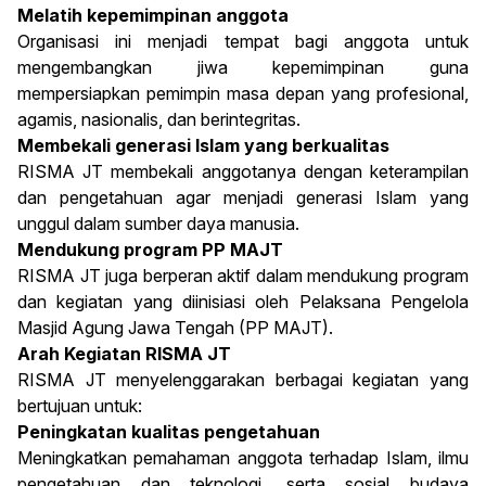
Melatih kepemimpinan anggota
Organisasi ini menjadi tempat bagi anggota untuk
mengembangkan jiwa kepemimpinan guna
mempersiapkan pemimpin masa depan yang profesional,
agamis, nasionalis, dan berintegritas.
Membekali generasi Islam yang berkualitas
RISMA JT membekali anggotanya dengan keterampilan
dan pengetahuan agar menjadi generasi Islam yang
unggul dalam sumber daya manusia.
Mendukung program PP MAJT
RISMA JT juga berperan aktif dalam mendukung program
dan kegiatan yang diinisiasi oleh Pelaksana Pengelola
Masjid Agung Jawa Tengah (PP MAJT).
Arah Kegiatan RISMA JT
RISMA JT menyelenggarakan berbagai kegiatan yang
bertujuan untuk:
Peningkatan kualitas pengetahuan
Meningkatkan pemahaman anggota terhadap Islam, ilmu
pengetahuan dan teknologi, serta sosial budaya