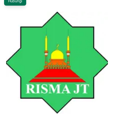
Hubungi