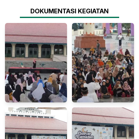
DOKUMENTASI KEGIATAN