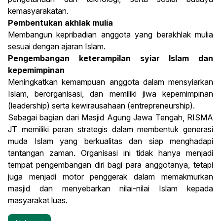
kemasyarakatan.
Pembentukan akhlak mulia
Membangun kepribadian anggota yang berakhlak mulia
sesuai dengan ajaran Islam.
Pengembangan keterampilan syiar Islam dan
kepemimpinan
Meningkatkan kemampuan anggota dalam mensyiarkan
Islam, berorganisasi, dan memiliki jiwa kepemimpinan
(leadership) serta kewirausahaan (entrepreneurship).
Sebagai bagian dari Masjid Agung Jawa Tengah, RISMA
JT memiliki peran strategis dalam membentuk generasi
muda Islam yang berkualitas dan siap menghadapi
tantangan zaman. Organisasi ini tidak hanya menjadi
tempat pengembangan diri bagi para anggotanya, tetapi
juga menjadi motor penggerak dalam memakmurkan
masjid dan menyebarkan nilai-nilai Islam kepada
masyarakat luas.