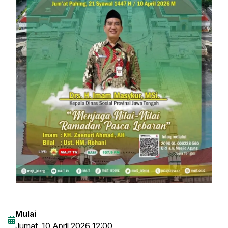
Mulai
Jumat, 10 April 2026 12:00