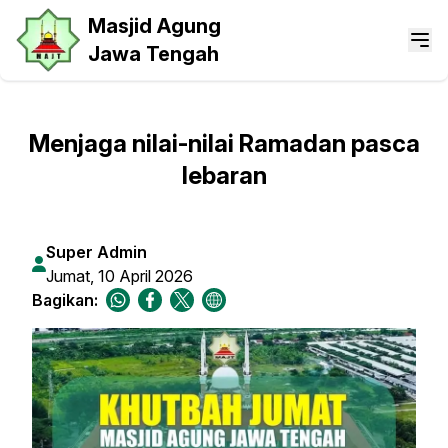
Masjid Agung
Jawa Tengah
Menjaga nilai-nilai Ramadan pasca
lebaran
Super Admin
Jumat, 10 April 2026
Bagikan: