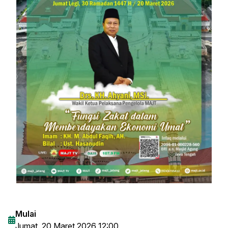
Mulai
Jumat, 20 Maret 2026 12:00