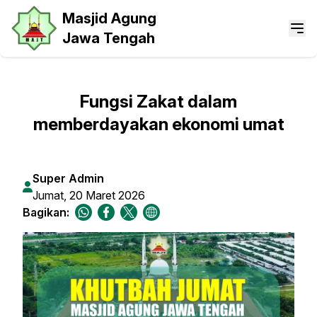
Masjid Agung
Jawa Tengah
Fungsi Zakat dalam
memberdayakan ekonomi umat
Super Admin
Jumat, 20 Maret 2026
Bagikan: