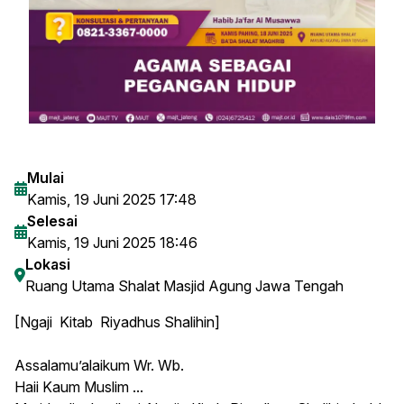
Mulai
Kamis, 19 Juni 2025 17:48
Selesai
Kamis, 19 Juni 2025 18:46
Lokasi
Ruang Utama Shalat Masjid Agung Jawa Tengah
[Ngaji Kitab Riyadhus Shalihin]
Assalamu’alaikum Wr. Wb.
Haii Kaum Muslim ...