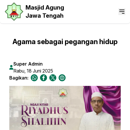
Masjid Agung
Jawa Tengah
Agama sebagai pegangan hidup
Super Admin
Rabu, 18 Juni 2025
Bagikan: